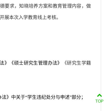
德要求，知晓培养方案和教育管理内容，做
开展本次入学教育线上考核。
办法》《硕士研究生管理办法》
《
研究生学籍
办法》中关于“学生违纪处分与申述”部分；
TOP