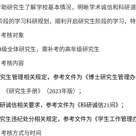
帮助研究生了解学校基本情况，明晰学术诚信和科研道
阶段的学习科研规划，顺利开启研究生阶段的学习，特
、考核对象
3
级全体研究生
，
需补考的高年级研究生
、考核内容
.研究生管理相关规定，参考文件为《博士研究生管理
》
《研究生手册》（
202
3
年版）；
科研诚信相关要求，参考文件为《科研诚信21问》；
.研究生违纪处分相关规定，参考文件为《学生工作管理
、考核方式与时间