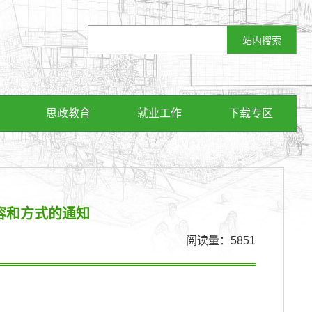
思政教育
就业工作
下载专区
容和方式的通知
阅读量：
5851