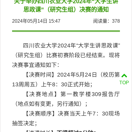
关于举办四川农业大学2024年“大学生讲
思政课”（研究生组）决赛的通知
2024年05月14日 15:47
阅读量：
378
四川农业大学2024年“大学生讲思政课”
（研究生组）比赛初赛阶段已经结束。现将
决赛事宜通知如下：
【决赛时间】2024年5月24日（校历第
TOP
13周周五）上午8：30正式开始；
【决赛地点】第一教学楼309报告厅
（地点如有变更，另行通知）；
【决赛顺序】决赛当天上午7：30现场
抽签决定；