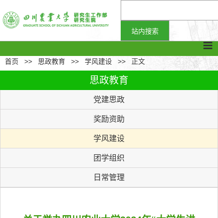
首页
>>
思政教育
>>
学风建设
>>
正文
思政教育
党建思政
奖励资助
学风建设
团学组织
日常管理