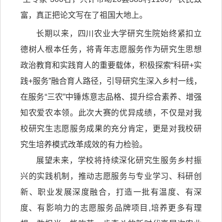
富，真正把论文写在了祖国大地上。
长期以来，四川农业大学研究生院始终紧扣立
德树人根本任务，将青年志愿服务作为研究生思想
政治教育和实践育人的重要载体，积极探索“科研+实
践+服务”融合育人路径，引导研究生深入乡村一线，
在服务“三农”中锤炼意志品格、提升综合素养、增强
知农爱农本领。此次大赛的优异成绩，不仅是对我
校研究生志愿服务成果的充分肯定，更是对我校研
究生培养模式改革成效的有力检验。
展望未来，学校将持续深化研究生服务乡村振
兴的实践机制，推动志愿服务与专业学习、科研创
新、职业发展深度融合，打造一批有温度、有深
度、有影响力的志愿服务品牌项目,培养更多有理