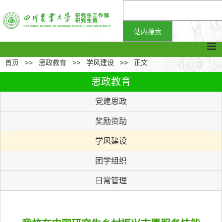
首页
>>
思政教育
>>
学风建设
>>
正文
思政教育
党建思政
奖励资助
学风建设
团学组织
日常管理