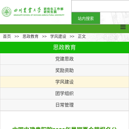
首页
>>
思政教育
>>
学风建设
>>
正文
思政教育
党建思政
奖励资助
学风建设
团学组织
日常管理