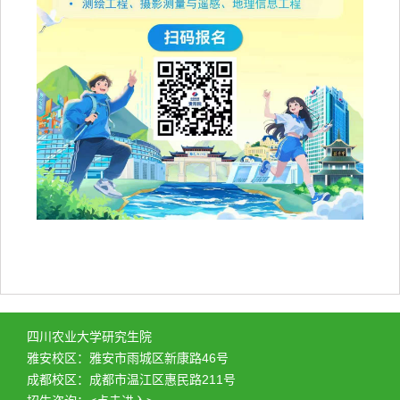
四川农业大学研究生院
雅安校区：雅安市雨城区新康路46号
成都校区：成都市温江区惠民路211号