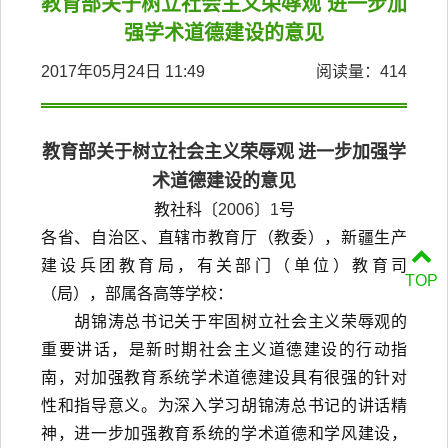
教育部关于树立社会主义荣辱观 进一步加
强学术道德建设的意见
2017年05月24日 11:49
阅读量：
414
教育部关于树立社会主义荣辱观
进一步加强学
术道德建设的意见
教社科〔
2006
〕
1
号
各省、自治区、直辖市教育厅（教委），新疆生产
建设兵团教育局，有关部门（单位）教育司
TOP
（局），部属各高等学校：
胡锦涛总书记关于牢固树立社会主义荣辱观的
重要讲话，是新时期社会主义道德建设的行动指
南，对加强教育系统学术道德建设具有很强的针对
性和指导意义。为深入学习胡锦涛总书记的讲话精
神，进一步加强教育系统的学术道德和学风建设，