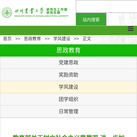
首页
>>
思政教育
>>
学风建设
>>
正文
思政教育
党建思政
奖励资助
学风建设
团学组织
日常管理