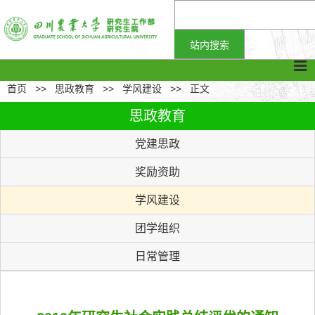
首页
>>
思政教育
>>
学风建设
>>
正文
思政教育
党建思政
奖励资助
学风建设
团学组织
日常管理