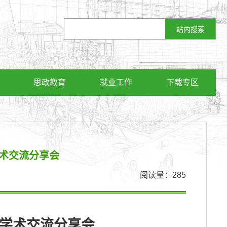
思政教育
就业工作
下载专区
术交流分享会
阅读量：
285
学术交流分享会