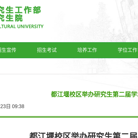
招生宣传
招生考试
培养工作
学位工作
都江堰校区举办研究生第二届学
2月23日 09:38
都江堰校区举
办
研究生第二届