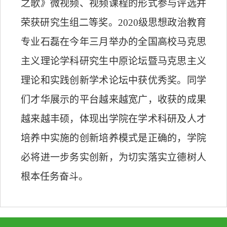
之歌》微视频、视频课程的形式参与评选并
荣获研究生组二等奖。
2020
级思想政治教育
专业石磊在今年三月举办的全国高校马克思
主义理论学科研究生中原论坛暨马克思主义
理论和实践创新学术论坛中获优秀奖。同学
们才华展示的平台越来越宽广，收获的成果
越来越丰硕，体现出学院在学术科研及人才
培养中实施的创新培养模式是正确的，学院
必将进一步务实创新，为切实落实立德树人
根本任务奋斗。