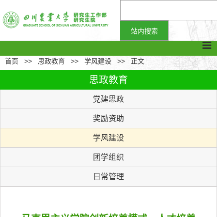
首页
>>
思政教育
>>
学风建设
>>
正文
思政教育
党建思政
奖励资助
学风建设
团学组织
日常管理