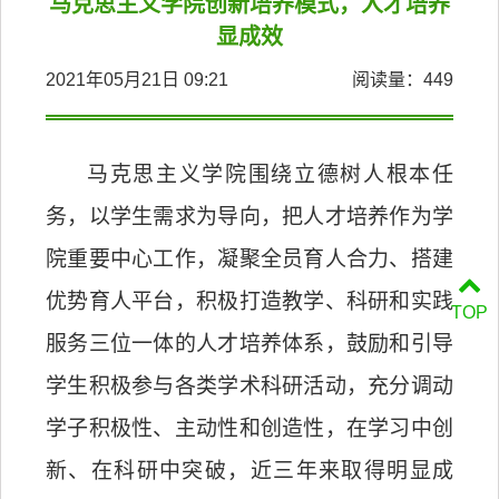
马克思主义学院创新培养模式，人才培养
显成效
2021年05月21日 09:21
阅读量：
449
马克思主义学院围绕立德树人根本任
务，以学生需求为导向，把人才培养作为学
院重要中心工作，凝聚全员育人合力、搭建
优势育人平台，积极打造教学、科研和实践
TOP
服务三位一体的人才培养体系，鼓励和引导
学生积极参与各类学术科研活动，充分调动
学子积极性、主动性和创造性，在学习中创
新、在科研中突破，近三年来取得明显成