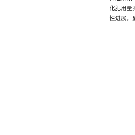
化肥用量
性进展，