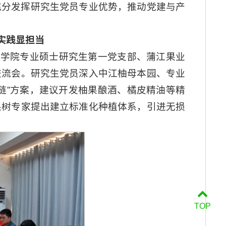
充分发挥研究生党员专业优势，推动党建与产
实践显担当
艺学院专业硕士研究生第一党支部、蒲江果业
交流会。研究生党员深入中江柚母本园、专业
链”方案，建议开发柚果酿酒、橘皮精油等精
果树专家提出建立标准化种植体系，引进无损
TOP