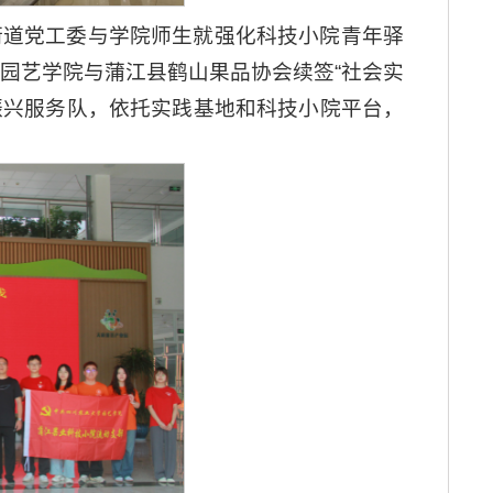
街道党工委与学院师生就强化科技小院青年驿
园艺学院与蒲江县鹤山果品协会续签“社会实
振兴服务队，依托实践基地和科技小院平台，