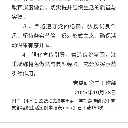
教育深度融合，切实提升组织生活的质量与
实效。
３．严格遵守党的纪律，弘扬优良作
风，坚持务实节俭，反对形式主义，确保活
动健康有序开展。
4．强化宣传引导，营造良好氛围，注
重凝练特色做法与典型经验，充分发挥示范
引领作用。
党委研究生工作部
2025年10月28日
附件【
附件1 2025-2026学年第一学期最佳研究生党
支部组织生活案例申报表.docx
】已下载
156
次