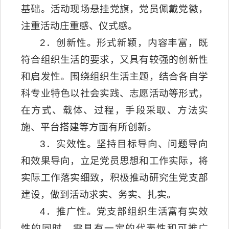
基础。活动现场悬挂党旗，党员佩戴党徽，
注重活动庄重感、仪式感。
2．创新性。形式新颖，内容丰富，既
符合组织生活的要求，又具有较强的创新性
和启发性。围绕组织生活主题，结合各自学
科专业特色以社会实践、志愿活动等形式，
在方式、载体、过程，手段采取、方法实
施、平台搭建等方面有所创新。
3．实效性。坚持目标导向、问题导向
和效果导向，立足党员思想和工作实际，将
实际工作落实细致，积极推动研究生党支部
建设，做到活动求实、务实、扎实。
4．推广性。党支部组织生活富有实效
性的同时，需具有一定的代表性和可推广