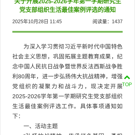
关于开展2025-2026学年第一学期研究生
党支部组织生活最佳案例评选的通知
2025年10月28日 11:45
阅读量：
1437
为深入学习贯彻习近平新时代中国特色
社会主义思想，巩固拓展主题教育成果，纪
念中国人民抗日战争暨世界反法西斯战争胜
利80周年，进一步弘扬伟大抗战精神，增强
TOP
党组织的凝聚力和战斗力，现决定开展
2025-2026学年第一学期研究生党支部组织
生活最佳案例评选工作。具体事项通知如
下：
一、活动主题