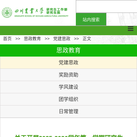
首页
>>
思政教育
>>
党建思政
>>
正文
思政教育
党建思政
奖励资助
学风建设
团学组织
日常管理