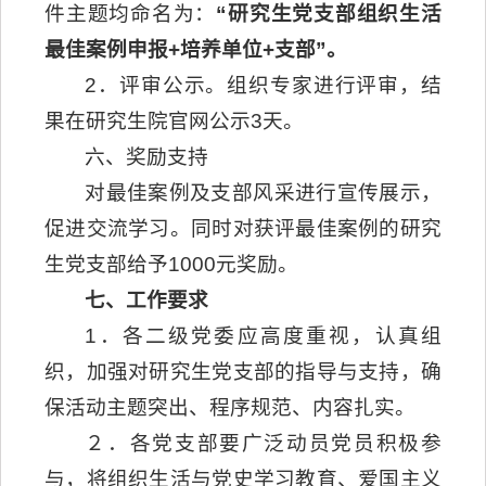
件主题均命名为：
“研究生党支部组织生活
最佳案例申报
+
培养单位
+
支部”
。
2．评审公示。组织专家进行评审，结
果在研究生院官网公示3天。
六、奖励支持
对最佳案例及支部风采进行宣传展示，
促进交流学习。同时对获评最佳案例的研究
生党支部给予1000元奖励。
七、工作要求
1．各二级党委应高度重视，认真组
织，加强对研究生党支部的指导与支持，确
保活动主题突出、程序规范、内容扎实。
２．各党支部要广泛动员党员积极参
与，将组织生活与党史学习教育、爱国主义