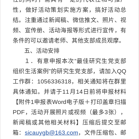
性，做好活动策划实施方案，搞好活动总
结。注重通过新闻稿、微信推文、照片、视
频、宣传册、活动海报等形式进行宣传，有
条件的可以邀请老师、其他支部成员观摩。
五、活动安排
１．有意申报本次“最佳研究生党支部
组织生活案例”的研究生党支部，请加入QQ
工作群：1056336318，相关通知将在群里
具体通知。并请于11月14日前将申报材料
【附件1申报表Word电子版＋打印盖章扫描
PDF，活动开展照片或视频（最多3张），
新闻稿或其他相关材料】压缩后提交至邮
箱：
sicauygb@163.com
，文件压缩包、邮