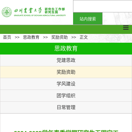
首页
>>
思政教育
>>
奖励资助
>>
正文
思政教育
党建思政
奖励资助
学风建设
团学组织
日常管理