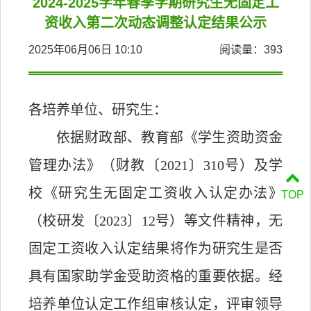
2024-2025学年春季学期研究生无固定工
资收入第二次动态调整认定结果公示
2025年06月06日 10:10
阅读量：
393
各培养单位、研究生：
依据财政部、教育部《学生资助资金
管理办法》（财教〔
2021
〕
310
号）及学
校《研究生无固定工资收入认定办法》
TOP
（校研发〔
2023
〕
12
号）等文件精神，无
固定工资收入认定结果将作为研究生是否
具有国家助学金受助资格的重要依据。经
培养单位认定工作组审核认定，评审领导