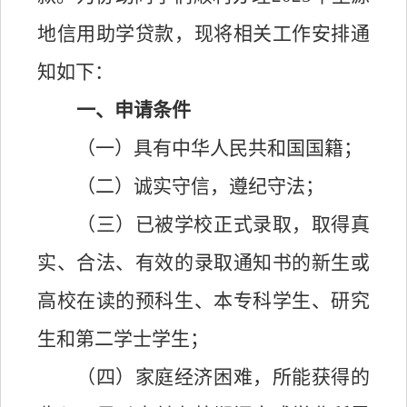
地信用助学贷款，现将相关工作安排通
知如下：
一、申请条件
（一）具有中华人民共和国国籍；
（二）诚实守信，遵纪守法；
（三）已被学校正式录取，取得真
实、合法、有效的录取通知书的新生或
高校在读的预科生、本专科学生、研究
生和第二学士学生；
（四）家庭经济困难，所能获得的