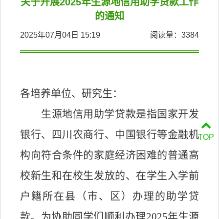
关于开展2025年生源地信用助学贷款工作
的通知
2025年07月04日 15:19
阅读量：
3384
各培养单位、研究生：
生源地信用助学贷款是指国家开发
银行、四川农商行、中国银行等金融机
TOP
构向符合条件的家庭经济困难的普通高
校新生和在校生发放的、在学生入学前
户籍所在县（市、区）办理的助学贷
款。为协助同学们顺利办理
202
5
年生源