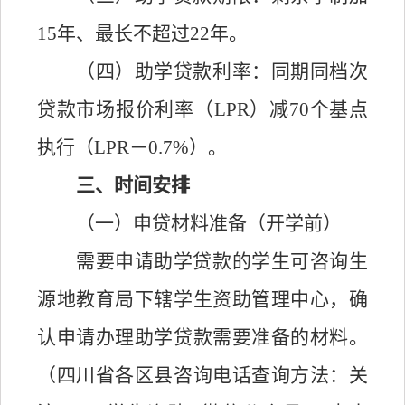
15年、最长不超过22年。
（四）助学贷款利率：同期同档次
贷款市场报价利率（
LPR）减
7
0个基点
执行（LPR－0.
7
%）
。
三、时间安排
（一）申贷材料准备（开学前）
需要申请助学贷款的学生可咨询生
源地教育局下辖学生资助管理中心，确
认申请办理助学贷款需要准备的材料。
（四川省各区县咨询电话查询方法：关