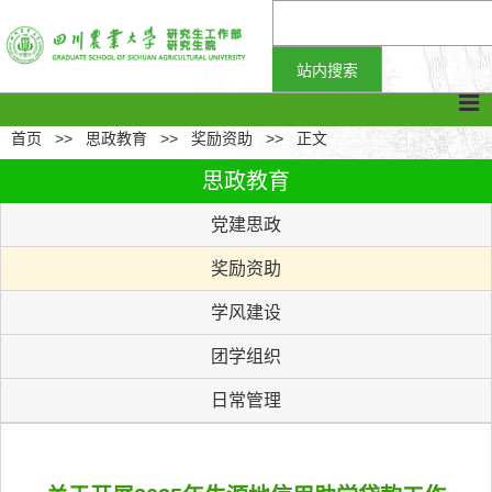
首页
>>
思政教育
>>
奖励资助
>>
正文
思政教育
党建思政
奖励资助
学风建设
团学组织
日常管理