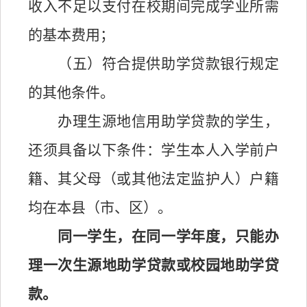
收入不足以支付在校期间完成学业所需
的基本费用；
（五）符合提供助学贷款银行规定
的其他条件。
办理生源地信用助学贷款的学生，
还须具备以下条件：学生本人入学前户
籍、其父母（或其他法定监护人）户籍
均在本县（市、区）。
同一学生，在同一学年度，只能办
理一次生源地助学贷款或校园地助学贷
款。