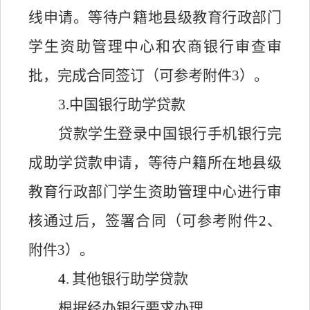
线申请。等待户籍地县级教育行政部门
学生资助管理中心和农商银行审查审
批，完成合同签订（可参考附件3）。
3
.
中国银行助学贷款
贷款学生登录中国银行手机银行完
成助学贷款申请，等待户籍所在地县级
教育行政部门学生资助管理中心进行审
核通过后，签署合同（可参考附件
2
、
附件
3）。
4
.
其他银行助学贷款
根据经办银行要求办理。