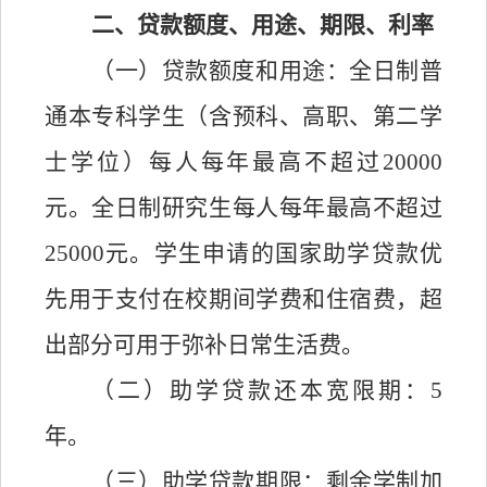
二、贷款额度、用途、期限、利率
（一）贷款额度和用途：全日制普
通本专科学生（含预科、高职、第二学
士学位）每人每年最高不超过
20
000
元。全日制研究生每人每年最高不超过
2
5
000元。学生申请的国家助学贷款优
先用于支付在校期间学费和住宿费，超
出部分可用于弥补日常生活费。
（二）助学贷款还本宽限期：
5
年。
（三）助学贷款期限：剩余学制加