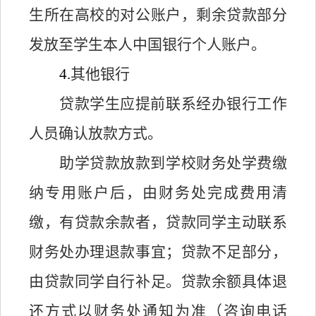
生所在高校的对公账户，剩余贷款部分
发放至学生本人中国银行个人账户。
4.
其他银行
贷款学生应提前联系经办银行工作
人员确认放款方式。
助学贷款放款到学校财务处学费缴
纳专用账户后，由财务处完成费用清
缴，有贷款余款者，贷款同学主动联系
财务处办理退款事宜；贷款不足部分，
由贷款同学自行补足。贷款余额具体退
还方式以财务处通知为准（咨询电话