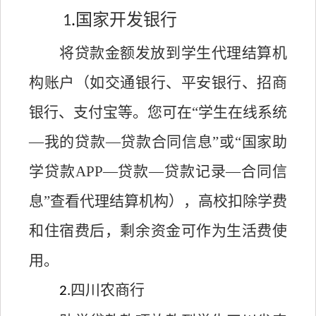
国家开发银行
1
.
将贷款金额发放到学生代理结算机
构账户（
如交通银行、平安银行、招商
银行、支付宝等。
您可在
“学生在线系统
—我的贷款—贷款合同信息”或“国家助
学贷款APP—贷款—贷款记录—合同信
息”查看代理结算机构），高校扣除学费
和住宿费后，剩余资金可作为生活费使
用。
四川农商行
2.