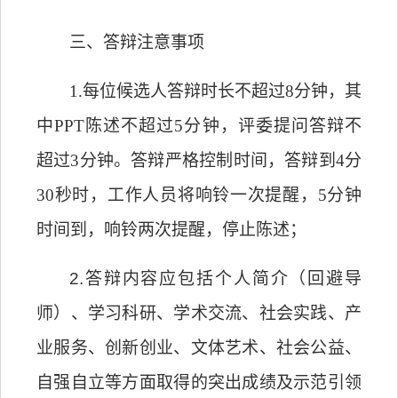
三、答辩注意事项
1.每位候选人答辩时长不超过8分钟，其
中PPT陈述不超过5分钟，评委提问答辩不
超过3分钟。答辩严格控制时间，答辩到4分
30秒时，工作人员将响铃一次提醒，5分钟
时间到，响铃两次提醒，停止陈述；
2.答辩内容应包括个人简介（回避导
师）、学习科研、学术交流、社会实践、产
业服务、创新创业、文体艺术、社会公益、
自强自立等方面取得的突出成绩及示范引领