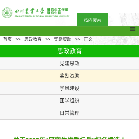
首页
>>
思政教育
>>
奖励资助
>>
正文
思政教育
党建思政
奖励资助
学风建设
团学组织
日常管理