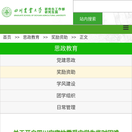
首页
>>
思政教育
>>
奖励资助
>>
正文
思政教育
党建思政
奖励资助
学风建设
团学组织
日常管理