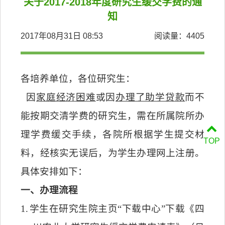
关于2017-2018年度研究生缓交学费的通
知
2017年08月31日 08:53
阅读量：
4405
各培养单位，各位研究生：
因
家庭经济困难
或因
办理了助学贷款
而不
能按期交清学费的研究生，需在所属院所办
理学费缓交手续，各院所根据学生提交材
TOP
料，经核实无误后，为学生办理网上注册。
具体安排如下：
一、办理流程
1.
学生在研究生院主页“下载中心”下载《四