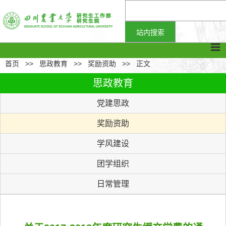
首页
>>
思政教育
>>
奖励资助
>>
正文
思政教育
党建思政
奖励资助
学风建设
团学组织
日常管理