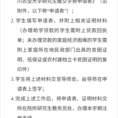
川农业大学研究生缓交学费申请表》（见
附件，以下称“申请表”）；
2.
学生填写申请表，并附上相关证明材料
（办理助学贷款的学生需附上贷款回执
单；未办理贷款的家庭经济困难的学生需
附上家庭所在地民政部门出具的贫困证
明、低保证或农村建档立卡贫困证明的复
印件）
3.
学生将上述材料交至导师处，由导师在申
请表上签字；
4.
完成上述工作后，将申请表、证明材料交
所在院所研究生教务员处，办理本学期注