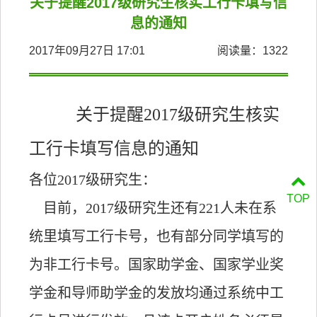
关于提醒2017级研究生核实工行卡填写信
息的通知
2017年09月27日 17:01
阅读量：
1322
关于提醒
2017级研究生核实
工行卡填写信息的通知
各位
2017级研究生：
TOP
目前，2017级研究生还有221人未在系
统里填写工行卡号，也有部分同学填写的
为非工行卡号。国家助学金、国家学业奖
学金和导师助学金的发放均通过系统中工