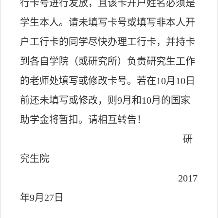
行卡号进行发放，且该卡开户姓名必须是
学生本人。请未填写卡号或填写非本人开
户工行卡的同学尽快办理工行卡，并持卡
到各自学院（或研究所）负责研究生工作
的老师处填写或修改卡号。若在10月10日
前还未填写或修改，则9月和10月的国家
助学金将暂扣。请相互转告！
研
究生院
2017
年9月27日