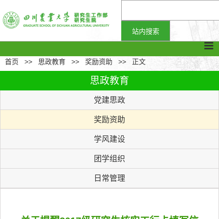
首页
>>
思政教育
>>
奖励资助
>>
正文
思政教育
党建思政
奖励资助
学风建设
团学组织
日常管理