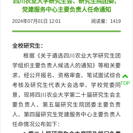
四川农业大学研究生会、研究生院团委、
党建服务中心主要负责人任命通知
2024年07月01日 12:01
阅读量：
1419
全校研究生：
根据《关于遴选四川农业大学研究生团
学组织主要负责人候选人的通知》等相关要
求，经公开报名、资格审查、笔试面试综合
TOP
考核及研究生代表大会选举、学校党委同
意，现将四川农业大学第二十届研究生会主
要负责人、第五届研究生院团委主要负责
人、第四届研究生党建服务中心主要负责人
任命情况公布如下：