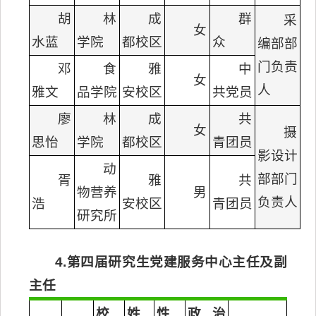
胡
林
成
群
采
女
水蓝
学院
都校区
众
编部部
门负责
邓
食
雅
中
女
人
雅文
品学院
安校区
共党员
廖
林
成
共
女
摄
思怡
学院
都校区
青团员
影设计
动
部部门
胥
雅
共
物营养
男
负责人
浩
安校区
青团员
研究所
4.
第四届研究生党建服务中心主任及副
主任
校
姓
性
政治