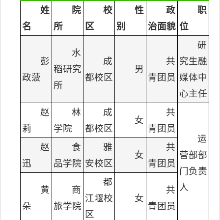
姓
院
校
性
政
职
名
所
区
别
治面貌
位
研
水
彭
成
共
究生融
稻研究
男
政菠
都校区
青团员
媒体中
所
心主任
赵
林
成
共
女
莉
学院
都校区
青团员
运
赵
食
雅
共
女
营部部
迅
品学院
安校区
青团员
门负责
都
人
黄
商
共
江堰校
女
朵
旅学院
青团员
区