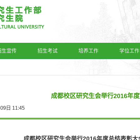
招生宣传
招生考试
培养工作
学位工作
成都校区研究生会举行2016年
1月09日 11:45
成都校区研究生会举行
2016
年度总结表彰大