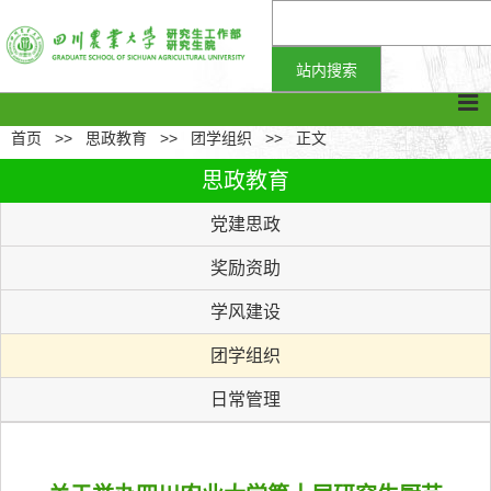
首页
>>
思政教育
>>
团学组织
>>
正文
思政教育
党建思政
奖励资助
学风建设
团学组织
日常管理