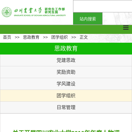
首页
>>
思政教育
>>
团学组织
>>
正文
思政教育
党建思政
奖励资助
学风建设
团学组织
日常管理