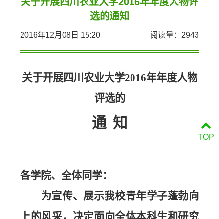
关于开展四川农业大学2016年年度人物评
选的通知
2016年12月08日 15:20
阅读量：
2943
关于开展四川农业大学
2016
年年度人物
评选的
通
知
TOP
各学院、全体同学：
为宣传、展示我校青年学子蓬勃向
上的风采，决定面向全体本科生和研究