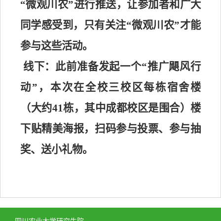
“微观川农”进行推送，让参加者和广大
同学感受到，只有关注“微观川农”才能
参与这些活动。
线下：此前准备发起一个“推广飓风行
动”，本次在全校三校区每栋宿舍楼
（大约
41
栋，其中成都校区是围合）楼
下贴精美海报，扫码参与投票、参与抽
奖、送小礼物。