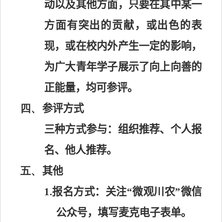
动以及其他方面，只要在其中某一
方面有突出的贡献，或出色的表
现，或在校内外产生一定的影响，
为广大青年学子展示了向上向善的
正能量，均可参评。
四、
参评方式
三种方式参与：组织推荐、个人报
名、他人推荐。
五、
其他
1.
报名方式：关注“微观川农”微信
公众号，填写麦
克电子表单。