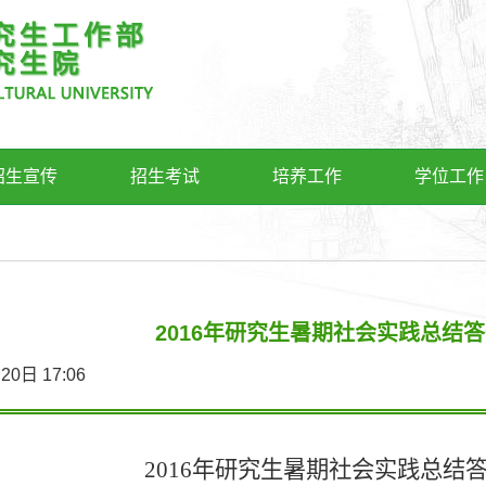
招生宣传
招生考试
培养工作
学位工作
2016年研究生暑期社会实践总结
9月20日 17:06
2016
年研究生暑期社会实践总结