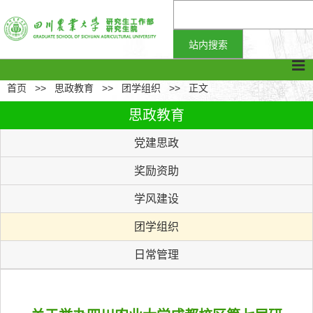
首页
>>
思政教育
>>
团学组织
>>
正文
思政教育
党建思政
奖励资助
学风建设
团学组织
日常管理