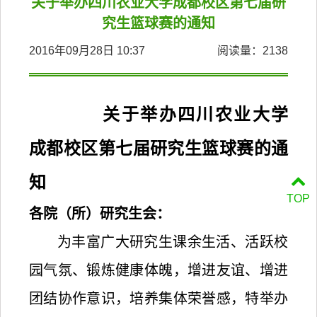
关于举办四川农业大学成都校区第七届研
究生篮球赛的通知
2016年09月28日 10:37
阅读量：
2138
关于举办四川农业大学
成都校区
第七届研究生篮球赛的通
知
TOP
各院（所）研究生会：
为丰富广大研究生课余生活、活跃校
园气氛、锻炼健康体魄，增进友谊、增进
团结协作意识，培养集体荣誉感，特举办