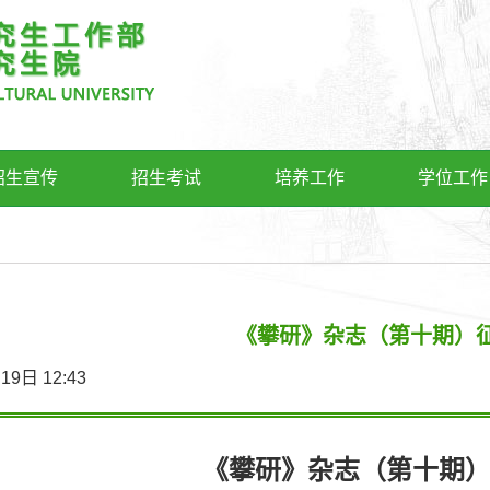
招生宣传
招生考试
培养工作
学位工作
《攀研》杂志（第十期）
0月19日 12:43
《攀研》杂志（第十期