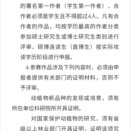
的署名第一作者（学生第一作者），合
作者必须是学生且不得超过
4
人。凡有合
作者的作品，均按学历最高的作者分类
参加硕士研究生或博士研究生类别进行
评审。硕博连读生（直博生）按实际攻
读学历阶段进行申报。
4.
参赛作品涉及下列内容时，必须由申
报者提供有关部门的证明材料，否则不
予评审。
动植物新品种的发现或培育，须有
所在单位科研院所开具证明。
对国家保护动植物的研究，须有省
级以上林业部门开具证明，证明该项究