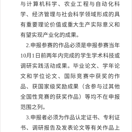
与计算机科学、农业工程与自动化科
学、经济管理与社会科学领域形成的具
有重要理论价值或重大生产实际意义和
有望实现产业化的成果。
2.
申报参赛的作品必须是申报参赛当年
10
月
1
日前两年内完成的学生学术科技或
调研实践活动成果。毕业论文、学年论
文和学位论文、国际竞赛中获奖的作
品、获国家级奖励成果（含参与过其他
全国性竞赛的获奖作品）等均不在申报
范围之列。
3.
申报者必须为作品认定证书、专利证
书、调研报告及发表论文等有关作品上