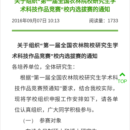
关于组织“第一届全国农林院校研究生学
术科技作品竞赛”校内选拔赛的通知
2016年09月07日 10:13
阅读量：
1733
关于组织“第一届全国农林院校研究生学
术科技作品竞赛”校内选拔赛的通知
各培养单位，全体研究生：
根据“第一届全国农林院校研究生学术科
TOP
技作品竞赛预通知”要求，结合我校实际，
现将学校组织申报工作安排如下，请各单
位认真组织，广大同学积极参与。
（一）
参赛对象