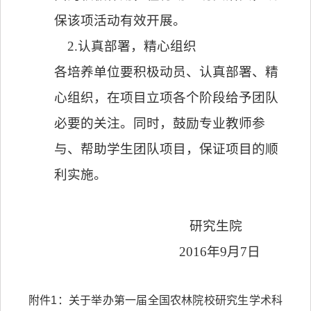
保该项活动有效开展。
2.
认真部署，精心组织
各培养单位要积极动员、认真部署、精
心组织，在项目立项各个阶段给予团队
必要的关注。同时，鼓励专业教师参
与、帮助学生团队项目，保证项目的顺
利实施。
研究生院
2016
年
9
月
7
日
附件1：
关于举办第一届全国农林院校研究生学术科