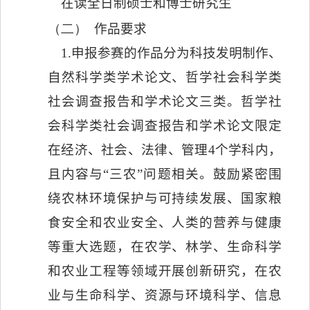
在读全日制硕士和博士研究生
（二）
作品要求
1.
申报参赛的作品分为科技发明制作、
自然科学类学术论文、哲学社会科学类
社会调查报告和学术论文三类。哲学社
会科学类社会调查报告和学术论文限定
在经济、社会、法律、管理
4
个学科内，
且内容与“三农”问题相关。鼓励紧密围
绕农林环境保护与可持续发展、国家粮
食安全和农业安全、人类的营养与健康
等重大选题，在农学、林学、生命科学
和农业工程等领域开展创新研究，在农
业与生命科学、资源与环境科学、信息