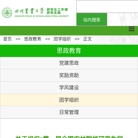
首页
>>
思政教育
>>
团学组织
>>
正文
思政教育
党建思政
奖励资助
学风建设
团学组织
日常管理