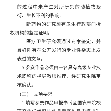
的过程中未产生对所研究的动植物繁
衍、生长不利的影响。
新药物的研究须有卫生行政部门授
权机构的鉴定证明。
医疗卫生研究须通过专家鉴定，并
最好附有在公开发行的专业性杂志上发
表过的文章。
5.
参赛作品必须由一名具有高级专业技
术职称的指导教师推荐，经研究生院审
核确认。
（三）
立项要求
1.
填写参赛作品申报书《全国农林院校