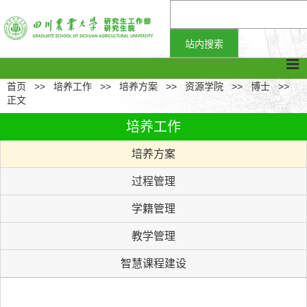
首页
>>
培养工作
>>
培养方案
>>
资源学院
>>
博士
>>
正文
培养工作
培养方案
过程管理
学籍管理
教学管理
智慧课程建设