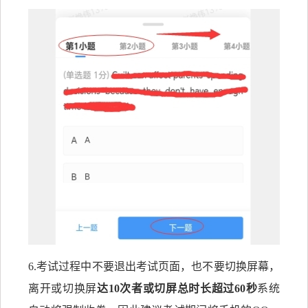
6.考试过程中不要退出考试页面，也不要切换屏幕，
离开或切换
屏
达
10次者或切屏总时长超过60秒
系统