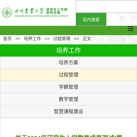
首页
>>
培养工作
>>
过程管理
>>
正文
培养工作
培养方案
过程管理
学籍管理
教学管理
智慧课程建设