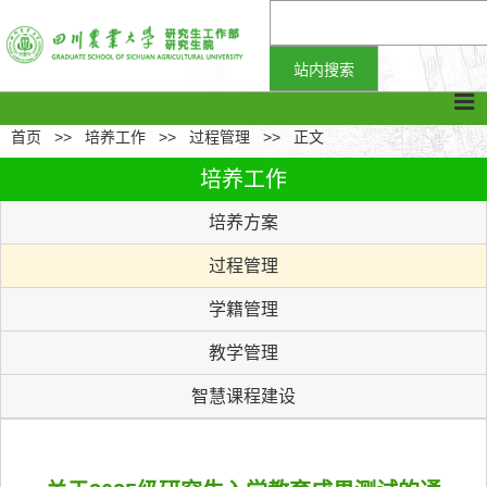
首页
>>
培养工作
>>
过程管理
>>
正文
培养工作
培养方案
过程管理
学籍管理
教学管理
智慧课程建设