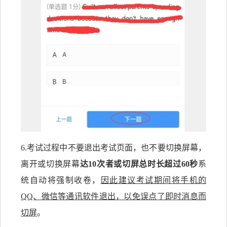
6.考试过程中不要退出考试页面，也不要切换屏幕，
离开或切换
屏幕
达
10次者或切屏总时长超过60秒
系
统自动将强制收卷，
因此建议考试期间将手机的
QQ、微信等通讯软件退出，以免误点了即时消息而
切屏
。