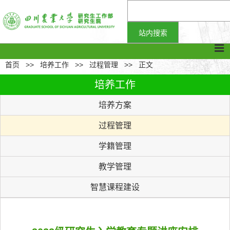
首页
>>
培养工作
>>
过程管理
>>
正文
培养工作
培养方案
过程管理
学籍管理
教学管理
智慧课程建设