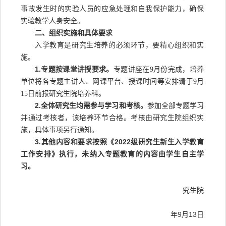
事故发生时的实验人员的应急处理和自我保护能力，确保
实验教学人身安全。
二、组织实施和具体要求
入学教育是研究生培养的必须环节，要精心组织和实
施。
1.专题按课堂讲授要求。
专题讲座在
9月份完成，培养
单位将各专题主讲人、网课平台、授课时间等安排请于9月
15日前报研究生院培养科。
2.全体研究生均需参与学习和考核。
参加全部专题学习
并通过考核者，该培养环节合格。考核由研究生院组织实
施，具体事项另行通知。
3.其他内容和要求按照《2022级研究生新生入学教育
工作安排》执行，未纳入专题教育的内容由学生自主学
习。
究生院
年9月13日