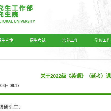
招生宣传
招生考试
培养工作
学位工作
关于2022级《英语》（延考）
3月03日 09:17
2级研究生：