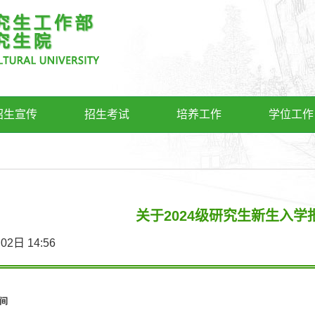
招生宣传
招生考试
培养工作
学位工作
关于2024级研究生新生入学
9月02日 14:56
间