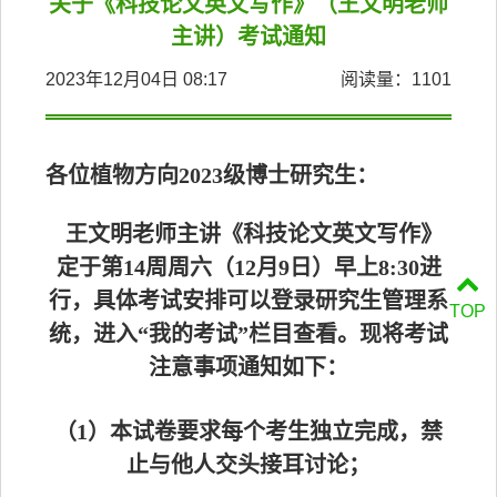
关于《科技论文英文写作》（王文明老师
主讲）考试通知
2023年12月04日 08:17
阅读量：
1101
各位植物方向2023级博士研究生：
王文明老师主讲《科技论文英文写作》
定于第14周周六（12月9日）早上8:30进
行，具体考试安排可以登录研究生管理系
TOP
统，进入“我的考试”栏目查看。现将考试
注意事项通知如下：
（1）本试卷要求每个考生独立完成，禁
止与他人交头接耳讨论；