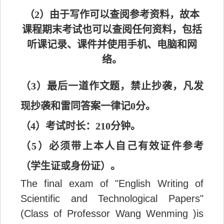
（2）由于写作可以查阅参考资料，故本
课程期末考试也可以查阅任何资料，包括
听课记录、课件并使用手机、电脑和网
络。
（3）最后一道作文题，禁止抄袭，凡发
现抄袭和雷同答案一律记0分。
（4）考试时长：210分钟。
（5）
必须带上本人自己有效证件参考
（学生证或身份证）。
The final exam of "English Writing of
Scientific and Technological Papers"
(Class of Professor Wang Wenming )is