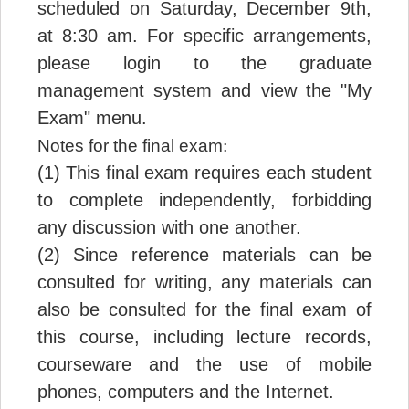
scheduled
on Saturday, December 9th,
at 8:30 am. For specific arrangements,
please login to the graduate
management system and view the "My
Exam" menu.
:
Notes for the final exam
(1) This final exam requires each student
to complete independently, forbidding
any discussion with one another.
(2) Since reference materials can be
consulted for writing, any materials can
also be consulted for the final exam of
this course, including lecture records,
courseware and the use of mobile
phones, computers and the Internet.