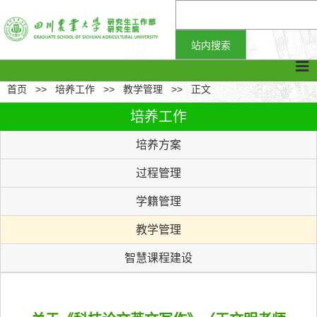
首页
>>
培养工作
>>
教学管理
>>
正文
培养工作
培养方案
过程管理
学籍管理
教学管理
智慧课程建设