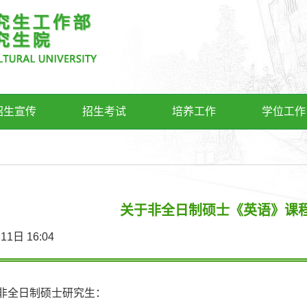
招生宣传
招生考试
培养工作
学位工作
关于非全日制硕士《英语》课
2月11日 16:04
非全日制硕士研究生：