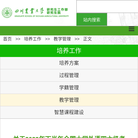
首页
>>
培养工作
>>
教学管理
>>
正文
培养工作
培养方案
过程管理
学籍管理
教学管理
智慧课程建设