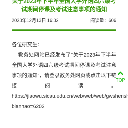
关于2023年下半年全国大学外语四六级考
试期间停课及考试注意事项的通知
2023年12月13日 16:32
阅读量：
606
各位研究生：
教务处网站已经发布了“关于2023年下半年
全国大学外语四六级考试期间停课及考试注意
事项的通知”，请登录教务处网页或点击以下链
TOP
接阅读。
https://jiaowu.sicau.edu.cn/web/web/web/gwshen
bianhao=6202