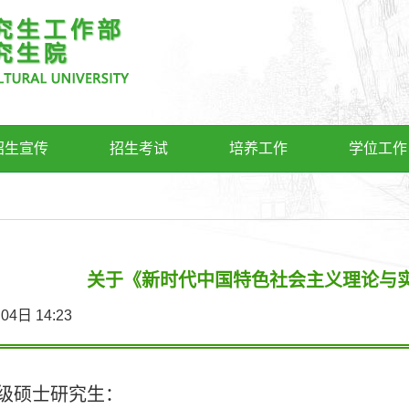
招生宣传
招生考试
培养工作
学位工作
关于《新时代中国特色社会主义理论与
1月04日 14:23
级硕士研究生：