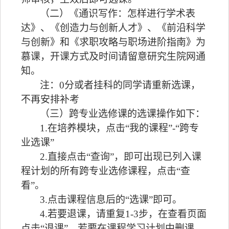
（二）《通识写作：怎样进行学术表
达》、《创造力与创新人才》、《前沿科学
与创新》和《求职攻略与职场进阶指南》为
慕课，开课方式及时间请留意研究生院网通
知。
注：
0分或者挂科的同学请重新选课，
不再安排补考
（三）跨专业选修课的选课操作如下：
1.在培养模块，点击“我的课程”-“跨专
业选课”
2.直接点击“查询”，即可出现已列入课
程计划的所有跨专业选修课程，点击“查
看”。
3.点击课程信息后的“选课”即可。
4.若要退课，请重复1-3步，在查看页面
点击“退课”。若要在课程学习计划中删课