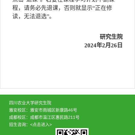
程，请务必先退课，否则就显示“正在修
读，无法退选”。
研究生院
2024年2月26日
四川农业大学研究生院
雅安校区：雅安市雨城区新康路46号
成都校区：成都市温江区惠民路211号
招生咨询：
<点击进入>