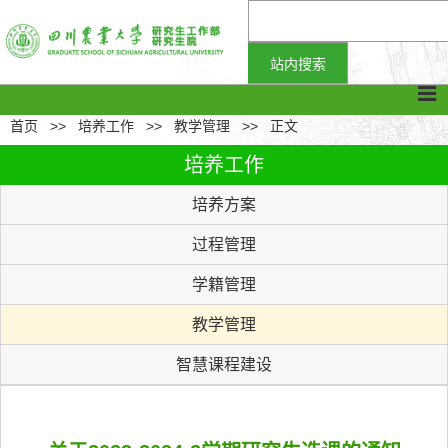
首页
>>
培养工作
>>
教学管理
>>
正文
培养工作
培养方案
过程管理
学籍管理
教学管理
智慧课程建设