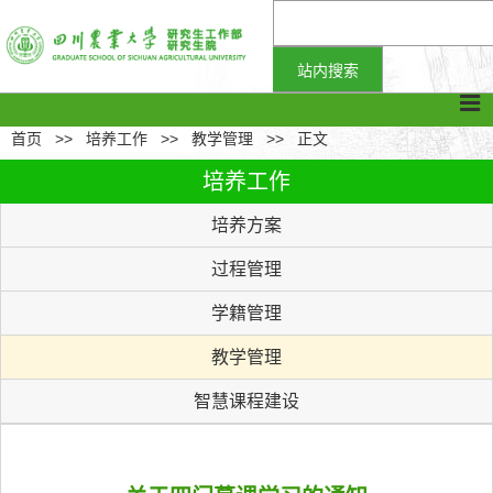
首页
>>
培养工作
>>
教学管理
>>
正文
培养工作
培养方案
过程管理
学籍管理
教学管理
智慧课程建设