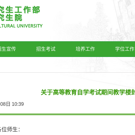
招生宣传
招生考试
培养工作
学位工作
关于高等教育自学考试期间教学楼
4月08日 10:39
各位师生：