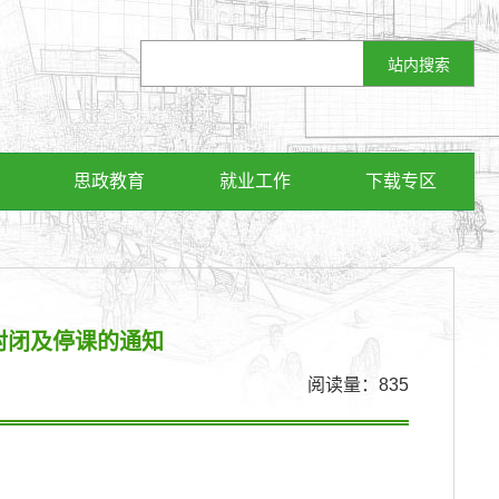
思政教育
就业工作
下载专区
封闭及停课的通知
阅读量：
835