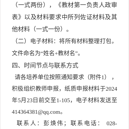
（一式两份），《教材第一负责人政审
表》以及材料要求中所列佐证材料及其
他材料（一式一份）。
（二）
电子材料：将所有材料整理打包，
文件命名为“姓名+教材名”。
四、时间节点与联系方式
请各培养单位按照通知要求（附件1） ，
积极组织教师申报，纸质申报材料于2024
年5月23日前交至1-105，电子材料发送至
414364381@qq.com。
联系人：彭焕伟；联系电话： 028-