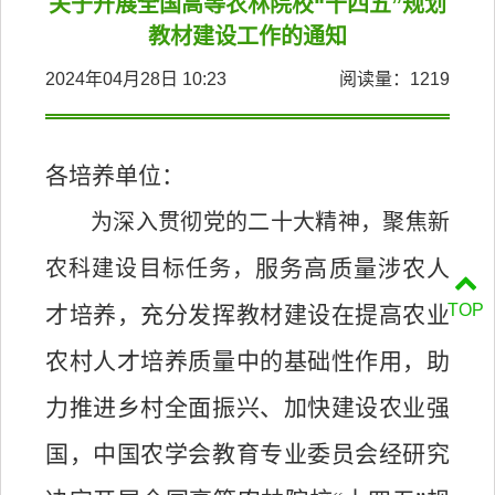
关于开展全国高等农林院校“十四五”规划
教材建设工作的通知
2024年04月28日 10:23
阅读量：
1219
各培养单位
：
为深入贯彻党的二十大精神，聚焦新
服务高质量涉农人
农科建设目标任务，
TOP
才培养，充分发挥教材建设在提高农业
农村人才培养质量中的基础性作用，助
力推进乡村全面振兴、加快建设农业强
国，中国农学会教育专业委员会经研究