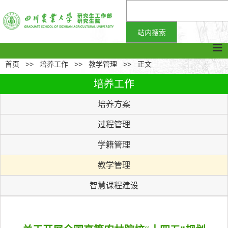
首页
>>
培养工作
>>
教学管理
>>
正文
培养工作
培养方案
过程管理
学籍管理
教学管理
智慧课程建设