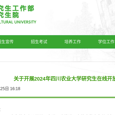
招生宣传
招生考试
培养工作
学位工作
关于开展2024年四川农业大学研究生在线
6月25日 16:18
：