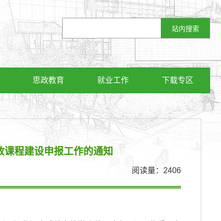
思政教育
就业工作
下载专区
开放课程建设申报工作的通知
阅读量：
2406