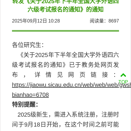
转发《关于2025年下半年全国大学外语四
六级考试报名的通知》的通知
2025年09月12日 10:28
阅读量：
8697
各位研究生：
《关于2025年下半年全国大学外语四六
级考试报名的通知》已于教务处网页发
布，详情见网页链接：
TOP
https://jiaowu.sicau.edu.cn/web/web/web/g
bianhao=6708
特别提醒：
2025级新生，需进入系统注册，注册时
间于9月18日开始，在这个时间之前可能