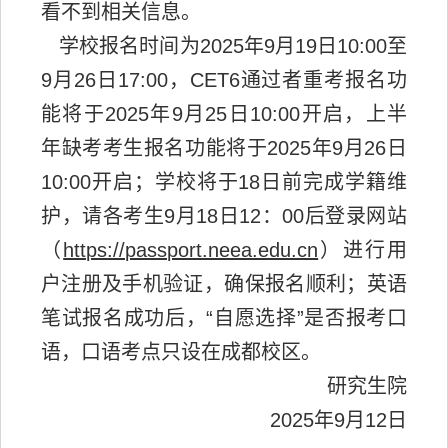
看不到相关信息。
学校报名时间为2025年9月19日10:00至
9月26日17:00，CET6通过者重考报名功
能将于2025年9月25日10:00开启，上半
年缺考考生报名功能将于2025年9月26日
10:00开启；学校将于18日前完成学籍维
护，请各考生9月18日12：00后登录网站
（
https://passport.neea.edu.cn
）进行用
户注册及手机验证，确保报名顺利；英语
笔试报名成功后，“自愿选择”是否报考口
语，口语考点只设在成都校区。
研究生院
2025年9月12日