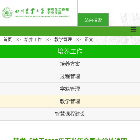
首页
>>
培养工作
>>
教学管理
>>
正文
培养工作
培养方案
过程管理
学籍管理
教学管理
智慧课程建设