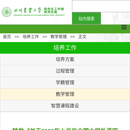
首页
>>
培养工作
>>
教学管理
>>
正文
培养工作
培养方案
过程管理
学籍管理
教学管理
智慧课程建设