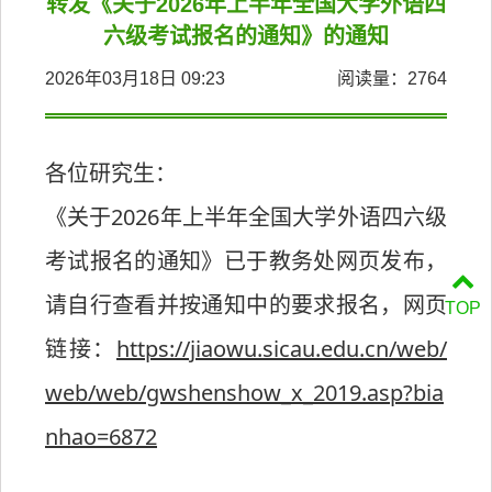
转发《关于2026年上半年全国大学外语四
六级考试报名的通知》的通知
2026年03月18日 09:23
阅读量：
2764
各位研究生：
《关于2026年上半年全国大学外语四六级
考试报名的通知》已于教务处网页发布，
请自行查看并按通知中的要求报名，网页
TOP
链接：
https://jiaowu.sicau.edu.cn/web/
web/web/gwshenshow_x_2019.asp?bia
nhao=6872