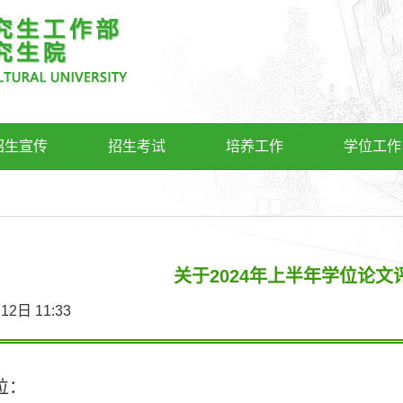
招生宣传
招生考试
培养工作
学位工作
关于2024年上半年学位论文
4月12日 11:33
位：