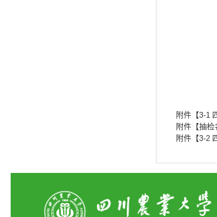
附件【
3-
附件【
抽检名
附件【
3-