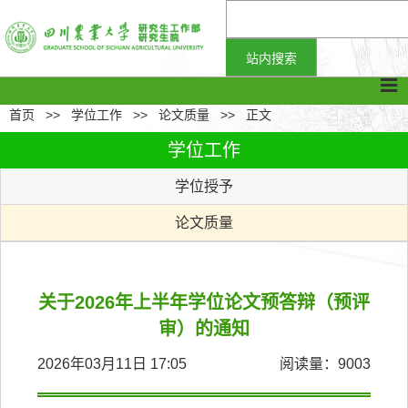
首页
>>
学位工作
>>
论文质量
>>
正文
学位工作
学位授予
论文质量
关于2026年上半年学位论文预答辩（预评
审）的通知
2026年03月11日 17:05
阅读量：
9003