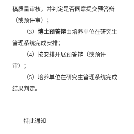
稿质量审核，并判定是否同意提交预答辩
（或预评审）；
（
3
）
博士预答辩
由培养单位在研究生
管理系统完成安排；
（
4
）按安排开展预答辩（或预评
审）；
（
5
）培养单位在研究生管理系统完成
结果判定。
特此通知