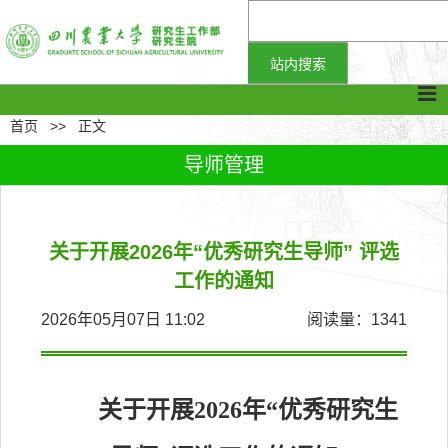
首页
>>
正文
导师管理
关于开展2026年“优秀研究生导师” 评选
工作的通知
2026年05月07日 11:02
阅读量：
1341
关于开展
202
6
年
“
优秀
研究生