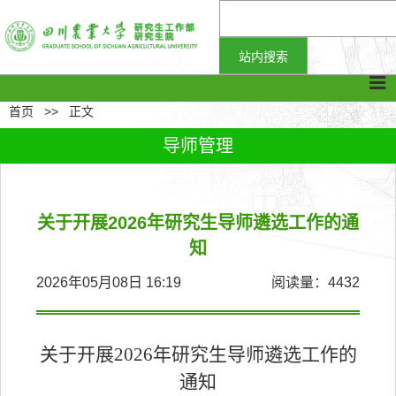
首页
>>
正文
导师管理
关于开展2026年研究生导师遴选工作的通
知
2026年05月08日 16:19
阅读量：
4432
关于开展
202
6
年研究生导师遴选工作的
通知