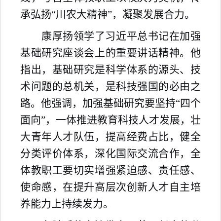
承弘扬
“
川农大精神
”
，凝聚发展合力。
康厚扬领学了习近平总书记在加强
基础研究座谈会上的重要讲话精神。他
指出，基础研究是科学体系的源头、技
术问题的总机关，是科技强国的必由之
路。他强调，加强基础研究要坚持
“
四个
面向
”
，一体推进教育科技人才发展，壮
大青年人才队伍，提高经费占比，健全
分类评价体系，深化国际交流合作，全
体教职工要切实增强紧迫感、责任感、
使命感，在提升高层次创新人才自主培
养能力上持续发力。