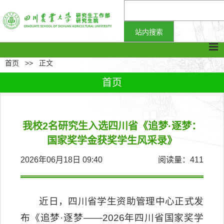
首页
>>
正文
首页
我校2名研究生入选四川省《追梦·逐梦：
国家奖学金获奖学生风采录》
2026年06月18日 09:40
阅读量：
411
近日，四川省学生资助管理中心正式发
布《追梦·逐梦——2026年四川省国家奖学