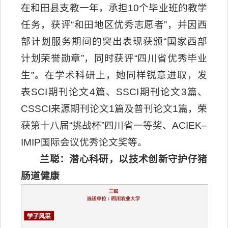
在和田县支教一年，承担10个毕业班的教学
任务，获评“和田地区优秀志愿者”，并因西
部计划服务期间的突出表现获颁“国家西部
计划荣誉勋章”，同时获评“四川省优秀毕业
生”。在学术科研上，她同样锐意进取，发
表SCI期刊论文4篇、SSCI期刊论文3篇、
CSSCI来源期刊论文1篇及普刊论文1篇，荣
获第十八届“挑战杯”四川省一等奖、ACIEK–
IMIP国际会议优秀论文奖等。
兰聪：潜心科研，以技术创新守护仔猪
肠道健康