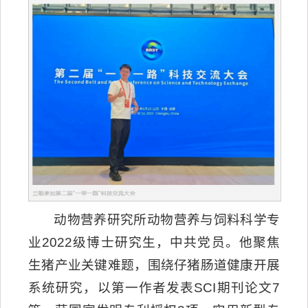
动物营养研究所动物营养与饲料科学专
业2022级博士研究生，中共党员。他聚焦
生猪产业关键难题，围绕仔猪肠道健康开展
系统研究，以第一作者发表SCI期刊论文7