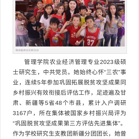
管理学院农业经济管理专业2023级硕
士研究生，中共党员。她始终心怀“三农”事
业，连续5年参加巩固拓展脱贫攻坚成果同
乡村振兴有效衔接后评估工作，足迹遍及甘
肃、新疆等5省48个市县，累计入户调研
3167户，所在集体被国家乡村振兴局评为
“巩固脱贫攻坚成果第三方评估先进集体”。
作为学校研究生支教团新疆分团团长，她曾