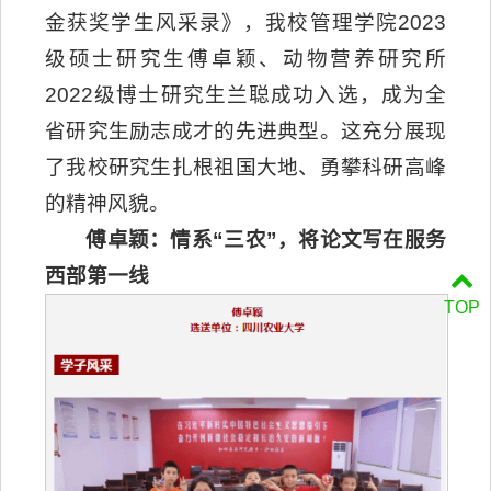
金获奖学生风采录》，我校管理学院2023
级硕士研究生傅卓颖、动物营养研究所
2022级博士研究生兰聪成功入选，成为全
省研究生励志成才的先进典型。这充分展现
了我校研究生扎根祖国大地、勇攀科研高峰
的精神风貌。
傅卓颖：情系“三农”，将论文写在服务
西部第一线
TOP