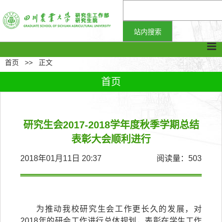
首页
>>
正文
首页
研究生会2017-2018学年度秋季学期总结
表彰大会顺利进行
2018年01月11日 20:37
阅读量：
503
为推动我校研究生会工作更长久的发展，对
2018
年的研会工作进行总体规划，表彰在学生工作