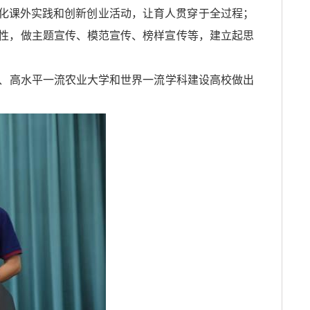
强化课外实践和创新创业活动，让育人贯穿于全过程；
性，做主题宣传、模范宣传、榜样宣传等，建立起思
、高水平一流农业大学和世界一流学科建设高校做出