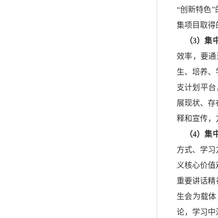
“创新特色
集项目取得
（3）集
效率，要通
生、培养、
支计划平台
展现状、存
释和宣传，
（4）集
方式、学习
义核心价值
重要讲话精
生会为载体
论，学习中