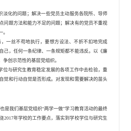
识淡化的问题；解决一些党员主动服务各院所、导师
点问题方法和能力不足的问题；解决有的党员不重视
一。
务，一丝不苟地执行，要想方设法、不折不扣地完成
自己，任何一条纪律、一条规矩都不能违反。以《廉
，争创示范性的基层党组织。
学位与研究生教育稳定发展的各项工作中去检验，重
自觉和行动自觉是否形成。对发现和需要解决的苗头
也是我们基层党组织“两学一做”学习教育活动的最终
2017年学校的工作要点，落实到学校学位与研究生