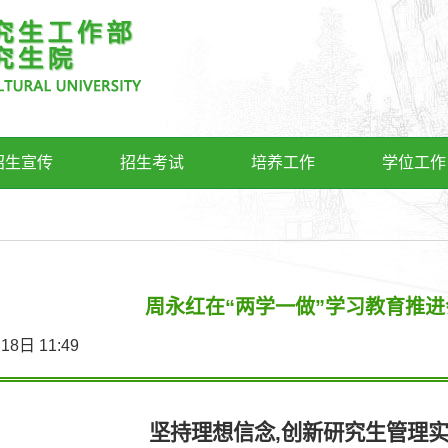
招生宣传
招生考试
培养工作
学位工作
周永红在“两学一做”学习教育推
9月18日 11:49
坚持理想信念,创新研究生管理实