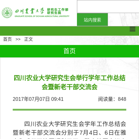
首页
>>
正文
首页
四川农业大学研究生会举行学年工作总结
会暨新老干部交流会
2017年07月07日 09:41
阅读量：
848
四川农业大学研究生会学年工作总结会
暨新老干部交流会分别于
7月4日、6日
在
雅